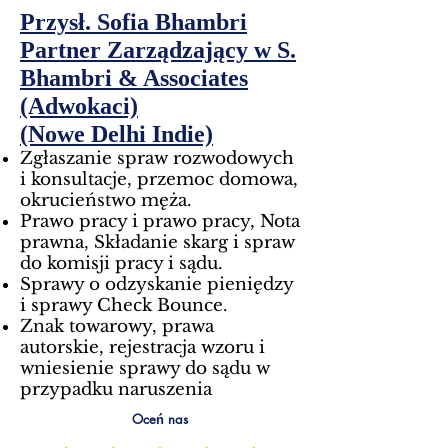
Przysł. Sofia Bhambri
Partner Zarządzający w S.
Bhambri & Associates
(Adwokaci)
(Nowe Delhi Indie)
Zgłaszanie spraw rozwodowych
i konsultacje, przemoc domowa,
okrucieństwo męża.
Prawo pracy i prawo pracy, Nota
prawna, Składanie skarg i spraw
do komisji pracy i sądu.
Sprawy o odzyskanie pieniędzy
i sprawy Check Bounce.
Znak towarowy, prawa
autorskie, rejestracja wzoru i
wniesienie sprawy do sądu w
przypadku naruszenia
Oceń nas