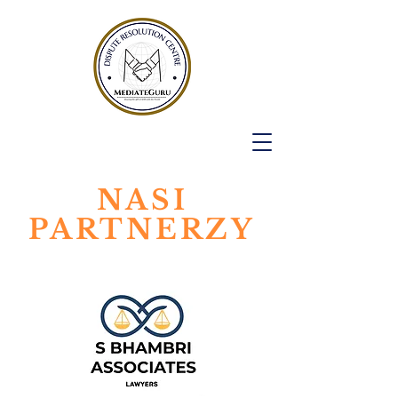
NASI
PARTNERZY